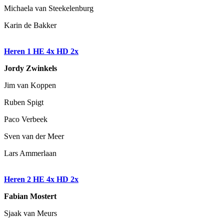
Michaela van Steekelenburg
Karin de Bakker
Heren 1 HE 4x HD 2x
Jordy Zwinkels
Jim van Koppen
Ruben Spigt
Paco Verbeek
Sven van der Meer
Lars Ammerlaan
Heren 2 HE 4x HD 2x
Fabian Mostert
Sjaak van Meurs