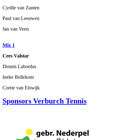
Cyrille van Zanten
Paul van Leeuwen
Jan van Veen
Mix 1
Cees Valstar
Dennis Labordas
Ineke Bellekom
Corrie van Elswijk
Sponsors Verburch Tennis