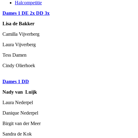
Halcompetitie
Dames 1 DE 2x DD 3x
Lisa de Bakker
Camilla Vijverberg
Laura Vijverberg
Tess Damen
Cindy Olierhoek
Dames 1 DD
Nady van Luijk
Laura Nederpel
Danique Nederpel
Birgit van der Meer
Sandra de Kok