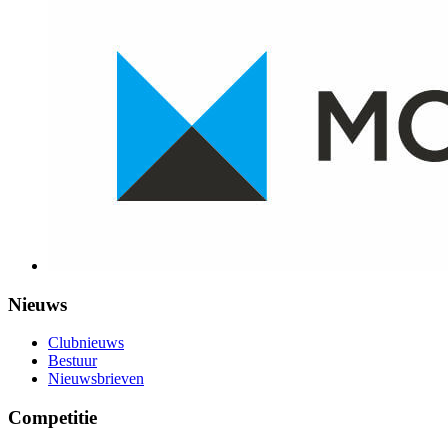
Nieuws
Clubnieuws
Bestuur
Nieuwsbrieven
Competitie