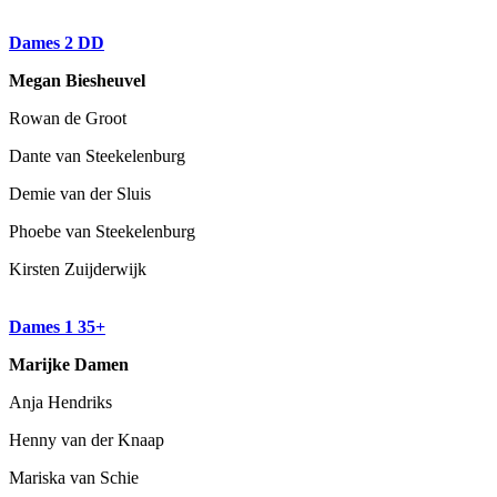
Dames 2 DD
Megan Biesheuvel
Rowan de Groot
Dante van Steekelenburg
Demie van der Sluis
Phoebe van Steekelenburg
Kirsten Zuijderwijk
Dames 1 35+
Marijke Damen
Anja Hendriks
Henny van der Knaap
Mariska van Schie