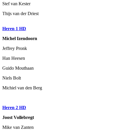
Stef van Kester
Thijs van der Driest
Heren 1 HD
Michel Izendoorn
Jeffrey Pronk
Han Heesen
Guido Mouthaan
Niels Bolt
Michiel van den Berg
Heren 2 HD
Joost Vollebregt
Mike van Zanten