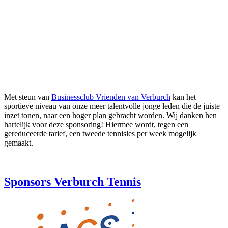
Met steun van
Businessclub Vrienden van Verburch
kan het
sportieve niveau van onze meer talentvolle jonge leden die de juiste
inzet tonen, naar een hoger plan gebracht worden. Wij danken hen
hartelijk voor deze sponsoring! Hiermee wordt, tegen een
gereduceerde tarief, een tweede tennisles per week mogelijk
gemaakt.
Sponsors Verburch Tennis