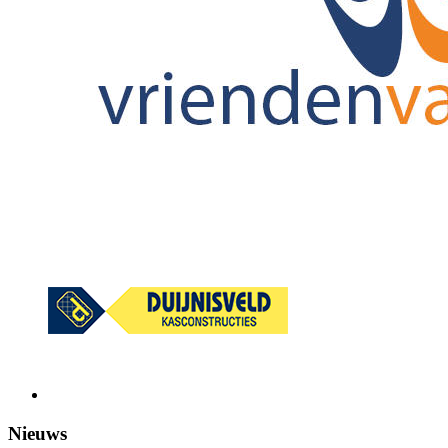
Nieuws