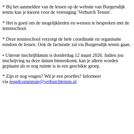
* Bij het aanmelden van de lessen op de website van Burgersdijk
tennis kan je kiezen voor de vereniging 'Verburch Tennis'.
* Het is goed om de mogelijkheden en wensen te bespreken met de
tennisschool.
* Deze tennisschool verzorgt de hele coordinatie en organisatie
rondom de lessen. Ook de facturatie zal via Burgersdijk tennis gaan.
• Uiterste inschrijfdatum is donderdag 12 maart 2026. Indien jou
inschrijving na deze datum binnenkomt, kan je alleen worden
geplaatst als er nog ruimte is in een geschikte groep.
* Zijn er nog vragen? Wil je een proefles? Informeer
via
jeugdcommissie@verburchtennis.nl