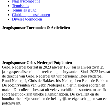
Najaarscompetitie
Tenniskids
Tennisles jeugd
Clubkampioenschappen
Diverse toernooien
Jeugdsponsor Toernooien & Activiteiten
Jeugdsponsor Gebr. Nederpel Potplanten
Gebr. Nederpel bestaat in 2023 alweer 100 jaar is alweer zo’n 25
jaar gespecialiseerd in de teelt van potchrysanten. Sinds 2022 bestaat
de directie van Gebr. Nederpel uit vijf personen: Theo Nederpel,
Ruud Nederpel, Chris de Bakker, Iris Nederpel en Rene de Bakker.
De potchrysanten van Gebr. Nederpel zijn er in allerlei soorten en
maten. De collectie bestaat uit vele verschillende soorten, maar elk
soort heeft ook zijn unieke eigenschappen. De kwaliteit en de
houdbaarheid zijn voor hen de belangrijkste eigenschappen van een
potchrysant.