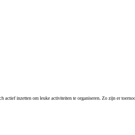
ch actief inzetten om leuke activiteiten te organiseren. Zo zijn er toern