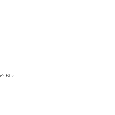
 Mr. Wine