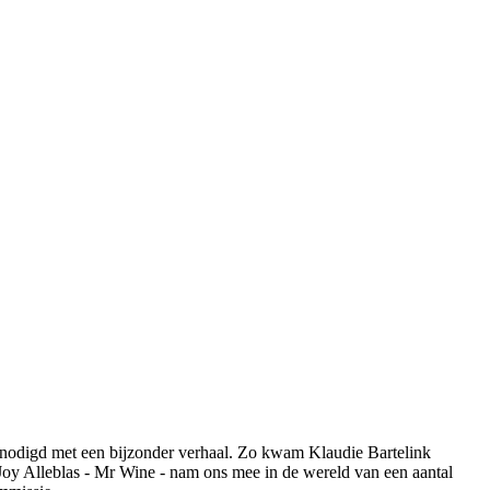
enodigd met een bijzonder verhaal. Zo kwam Klaudie Bartelink
oy Alleblas - Mr Wine - nam ons mee in de wereld van een aantal