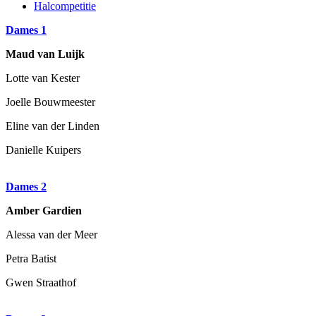
Halcompetitie
Dames 1
Maud van Luijk
Lotte van Kester
Joelle Bouwmeester
Eline van der Linden
Danielle Kuipers
Dames 2
Amber Gardien
Alessa van der Meer
Petra Batist
Gwen Straathof