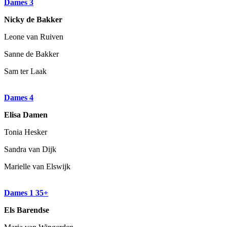
Dames 3
Nicky de Bakker
Leone van Ruiven
Sanne de Bakker
Sam ter Laak
Dames 4
Elisa Damen
Tonia Hesker
Sandra van Dijk
Marielle van Elswijk
Dames 1 35+
Els Barendse